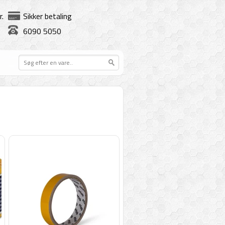
r.
Sikker betaling
6090 5050