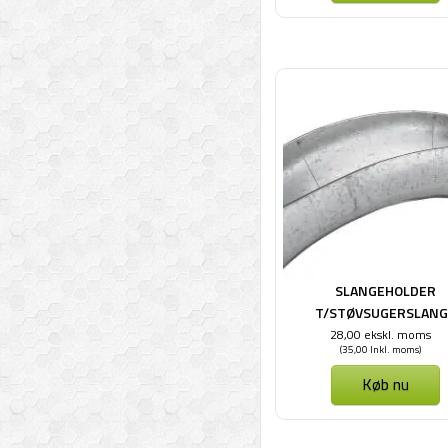
SLANGEHOLDER
T/STØVSUGERSLANG
28,00 ekskl. moms
(35,00 Inkl. moms)
Køb nu