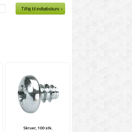
Skruer, 100 stk.