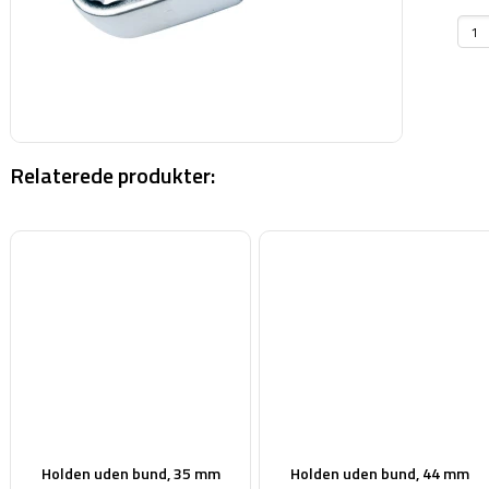
Relaterede produkter:
Holden uden bund, 35 mm
Holden uden bund, 44 mm